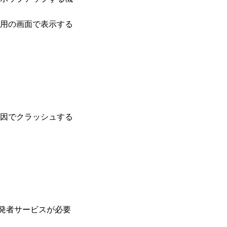
用の画面で表示する
因でクラッシュする
y開発者サービスが必要