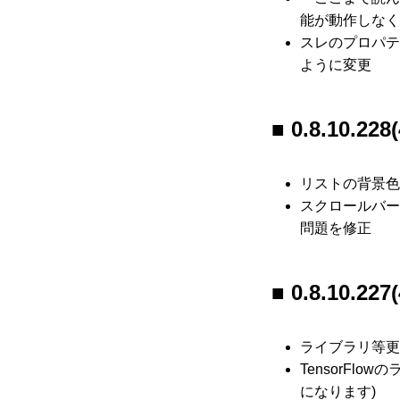
能が動作しなく
スレのプロパテ
ように変更
0.8.10.228(
リストの背景色
スクロールバー
問題を修正
0.8.10.227(
ライブラリ等更
TensorFl
になります)