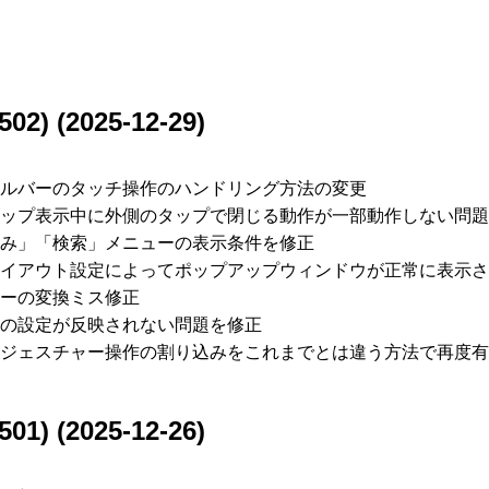
502) (2025-12-29)
ルバーのタッチ操作のハンドリング方法の変更
ップ表示中に外側のタップで閉じる動作が一部動作しない問題
み」「検索」メニューの表示条件を修正
イアウト設定によってポップアップウィンドウが正常に表示さ
ーの変換ミス修正
の設定が反映されない問題を修正
ジェスチャー操作の割り込みをこれまでとは違う方法で再度有
501) (2025-12-26)