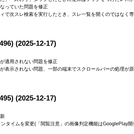
なっていた問題を修正
ィで次スレ検索を実行したとき、スレ一覧を開くのではなく専
496) (2025-12-17)
が適用されない問題を修正
が表示されない問題、一部の端末でスクロールバーの処理が原
495) (2025-12-17)
新
owのランタイムを変更(「閲覧注意」の画像判定機能はGooglePla