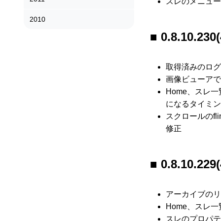
スレのメニュー
2010
0.8.10.230(
取得済みのログ
画像ビューアで
Home、スレ
になるタイミン
スクロールのf
修正
0.8.10.229(
アーカイブのリ
Home、スレ
スレのプロパテ