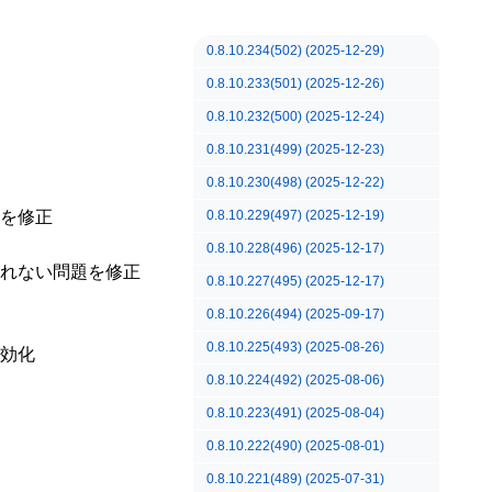
0.8.10.234(502) (2025-12-29)
0.8.10.233(501) (2025-12-26)
0.8.10.232(500) (2025-12-24)
0.8.10.231(499) (2025-12-23)
0.8.10.230(498) (2025-12-22)
を修正
0.8.10.229(497) (2025-12-19)
0.8.10.228(496) (2025-12-17)
れない問題を修正
0.8.10.227(495) (2025-12-17)
0.8.10.226(494) (2025-09-17)
0.8.10.225(493) (2025-08-26)
効化
0.8.10.224(492) (2025-08-06)
0.8.10.223(491) (2025-08-04)
0.8.10.222(490) (2025-08-01)
0.8.10.221(489) (2025-07-31)