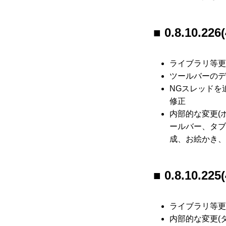
0.8.10.226(
ライブラリ等更
ツールバーのデ
NGスレッドを
修正
内部的な変更(
ールバー、タブ
成、お絵かき、
0.8.10.225(
ライブラリ等更
内部的な変更(