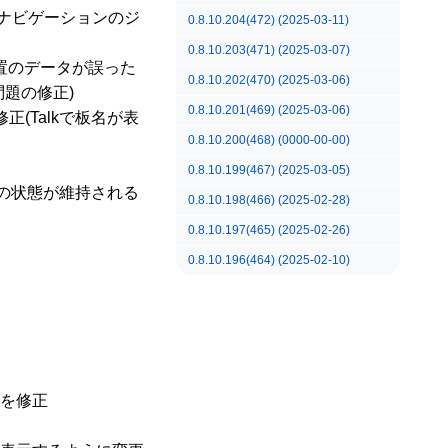
ナビゲーションのジ
0.8.10.204(472) (2025-03-11)
0.8.10.203(471) (2025-03-07)
置のデータが誤った
0.8.10.202(470) (2025-03-06)
題の修正)
0.8.10.201(469) (2025-03-06)
正(Talkで板名が表
0.8.10.200(468) (0000-00-00)
0.8.10.199(467) (2025-03-05)
の状態が維持される
0.8.10.198(466) (2025-02-28)
0.8.10.197(465) (2025-02-26)
0.8.10.196(464) (2025-02-10)
を修正