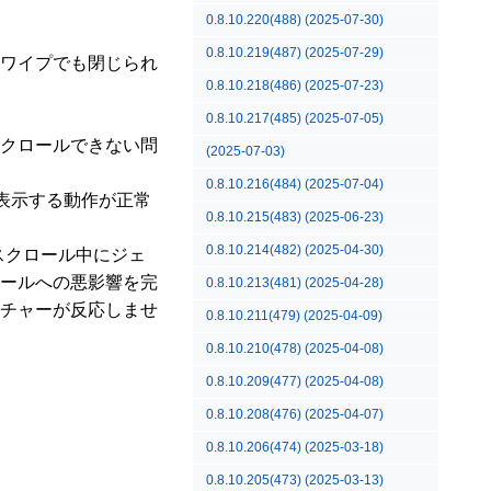
0.8.10.220(488) (2025-07-30)
0.8.10.219(487) (2025-07-29)
ワイプでも閉じられ
0.8.10.218(486) (2025-07-23)
0.8.10.217(485) (2025-07-05)
クロールできない問
(2025-07-03)
0.8.10.216(484) (2025-07-04)
表示する動作が正常
0.8.10.215(483) (2025-06-23)
0.8.10.214(482) (2025-04-30)
スクロール中にジェ
ールへの悪影響を完
0.8.10.213(481) (2025-04-28)
チャーが反応しませ
0.8.10.211(479) (2025-04-09)
0.8.10.210(478) (2025-04-08)
0.8.10.209(477) (2025-04-08)
0.8.10.208(476) (2025-04-07)
0.8.10.206(474) (2025-03-18)
0.8.10.205(473) (2025-03-13)