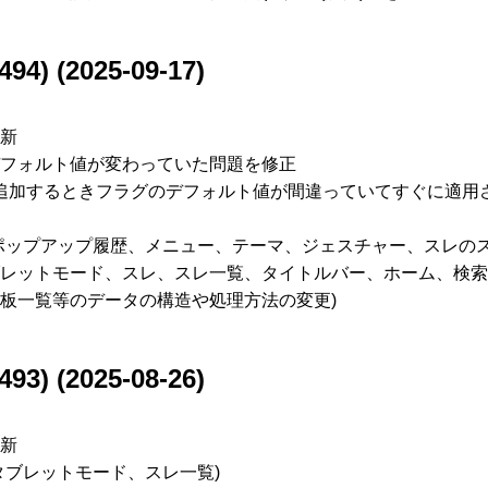
494) (2025-09-17)
新
フォルト値が変わっていた問題を修正
追加するときフラグのデフォルト値が間違っていてすぐに適用
ポップアップ履歴、メニュー、テーマ、ジェスチャー、スレの
レットモード、スレ、スレ一覧、タイトルバー、ホーム、検索
板一覧等のデータの構造や処理方法の変更)
493) (2025-08-26)
新
タブレットモード、スレ一覧)