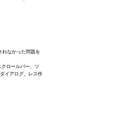
されなかった問題を
スクロールバー、ツ
ダイアログ、レス作